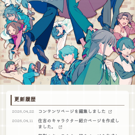
更新履歴
コンテンツページを編集しました
2026.04.22
住吉のキャラクター紹介ページを作成し
2026.04.11
ました。