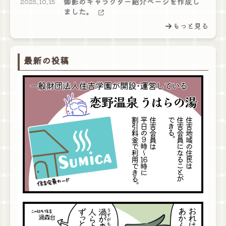
御影のキャラクター紹介ページを作成し
2025.10.15
ました。
もっと見る
最新の投稿