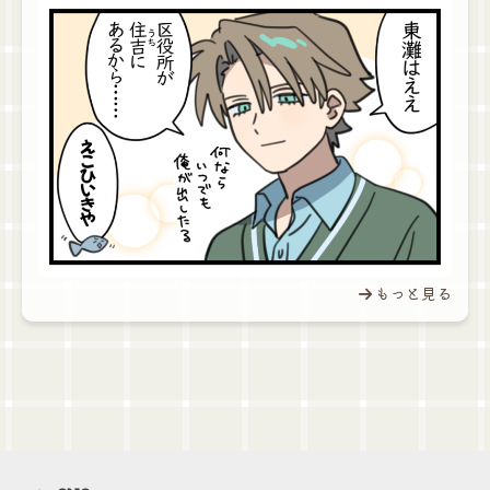
もっと見る